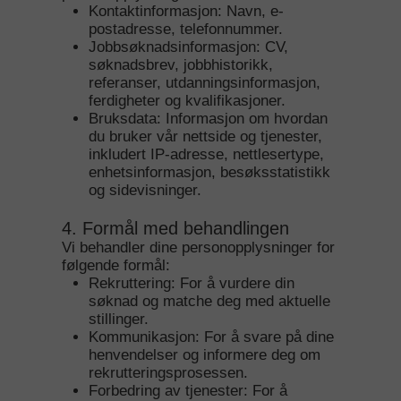
Kontaktinformasjon: Navn, e-
postadresse, telefonnummer.
Jobbsøknadsinformasjon: CV,
søknadsbrev, jobbhistorikk,
referanser, utdanningsinformasjon,
ferdigheter og kvalifikasjoner.
Bruksdata: Informasjon om hvordan
du bruker vår nettside og tjenester,
inkludert IP-adresse, nettlesertype,
enhetsinformasjon, besøksstatistikk
og sidevisninger.
4. Formål med behandlingen
Vi behandler dine personopplysninger for
følgende formål:
Rekruttering: For å vurdere din
søknad og matche deg med aktuelle
stillinger.
Kommunikasjon: For å svare på dine
henvendelser og informere deg om
rekrutteringsprosessen.
Forbedring av tjenester: For å