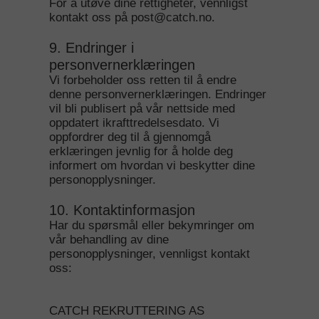
For å utøve dine rettigheter, vennligst
kontakt oss på post@catch.no.
9. Endringer i
personvernerklæringen
Vi forbeholder oss retten til å endre
denne personvernerklæringen. Endringer
vil bli publisert på vår nettside med
oppdatert ikrafttredelsesdato. Vi
oppfordrer deg til å gjennomgå
erklæringen jevnlig for å holde deg
informert om hvordan vi beskytter dine
personopplysninger.
10. Kontaktinformasjon
Har du spørsmål eller bekymringer om
vår behandling av dine
personopplysninger, vennligst kontakt
oss:
CATCH REKRUTTERING AS