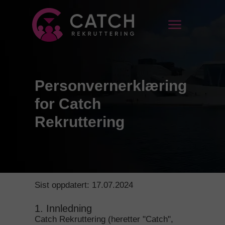
Personvernerklæring
for Catch
Rekruttering
Sist oppdatert: 17.07.2024
1. Innledning
Catch Rekruttering (heretter "Catch",