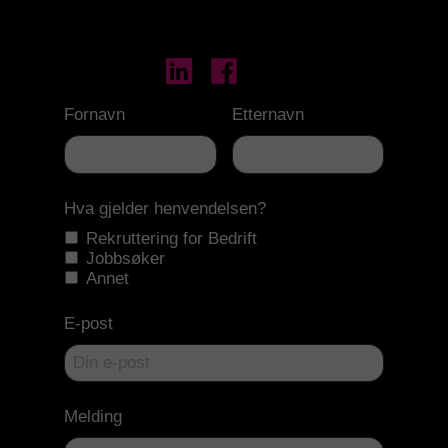
Fornavn
Etternavn
Hva gjelder henvendelsen?
Rekruttering for Bedrift
Jobbsøker
Annet
E-post
Melding