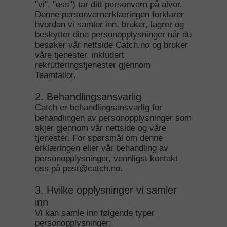
"vi", "oss") tar ditt personvern på alvor.
Denne personvernerklæringen forklarer
hvordan vi samler inn, bruker, lagrer og
beskytter dine personopplysninger når du
besøker vår nettside Catch.no og bruker
våre tjenester, inkludert
rekrutteringstjenester gjennom
Teamtailor.
2. Behandlingsansvarlig
Catch er behandlingsansvarlig for
behandlingen av personopplysninger som
skjer gjennom vår nettside og våre
tjenester. For spørsmål om denne
erklæringen eller vår behandling av
personopplysninger, vennligst kontakt
oss på post@catch.no.
3. Hvilke opplysninger vi samler
inn
Vi kan samle inn følgende typer
personopplysninger: