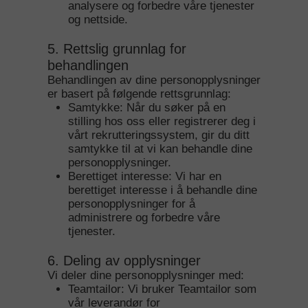
analysere og forbedre våre tjenester
og nettside.
5. Rettslig grunnlag for
behandlingen
Behandlingen av dine personopplysninger
er basert på følgende rettsgrunnlag:
Samtykke: Når du søker på en
stilling hos oss eller registrerer deg i
vårt rekrutteringssystem, gir du ditt
samtykke til at vi kan behandle dine
personopplysninger.
Berettiget interesse: Vi har en
berettiget interesse i å behandle dine
personopplysninger for å
administrere og forbedre våre
tjenester.
6. Deling av opplysninger
Vi deler dine personopplysninger med:
Teamtailor: Vi bruker Teamtailor som
vår leverandør for