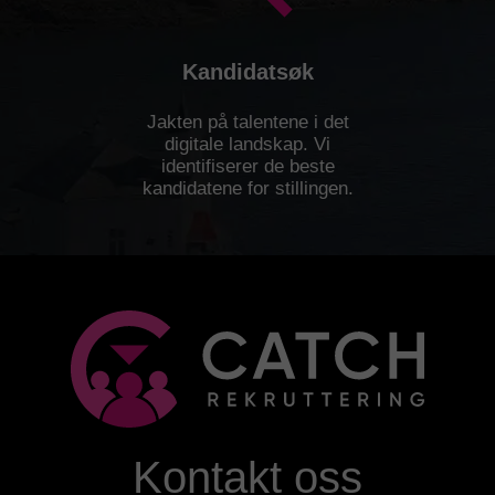
Kandidatsøk
Jakten på talentene i det
digitale landskap. Vi
identifiserer de beste
kandidatene for stillingen.
Kontakt oss