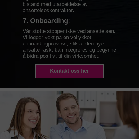
bistand med utarbeidelse av
ansettelseskontrakter.
7. Onboarding:
Vår støtte stopper ikke ved ansettelsen.
Vi legger vekt på en vellykket
onboardingprosess, slik at den nye
ansatte raskt kan integreres og begynne
å bidra positivt til din virksomhet.
Kontakt oss her