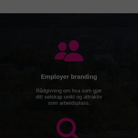
Employer branding
Rådgivning om hva som gjør
ditt selskap unikt og attraktiv
som arbeidsplass.