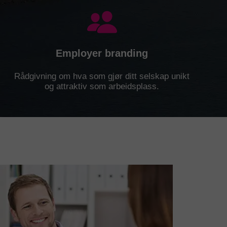
Employer branding
Rådgivning om hva som gjør ditt selskap unikt
og attraktiv som arbeidsplass.