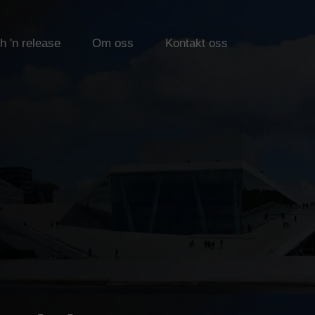
h 'n release
Om oss
Kontakt oss