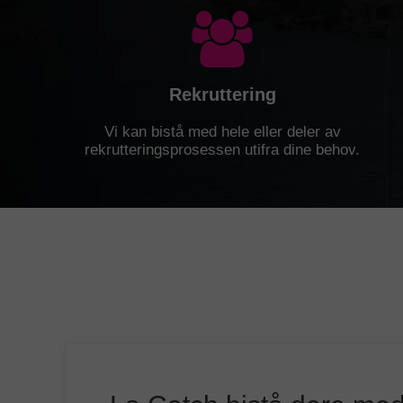
Rekruttering
Vi kan bistå med hele eller deler av
rekrutteringsprosessen utifra dine behov.